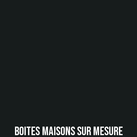
Boites Maisons sur mesure