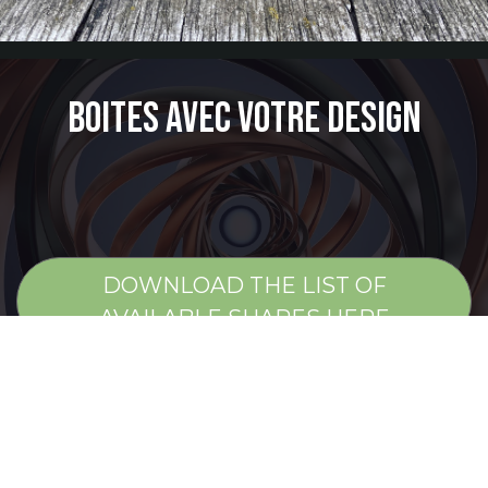
Boites avec votre design
DOWNLOAD THE LIST OF
AVAILABLE SHAPES HERE